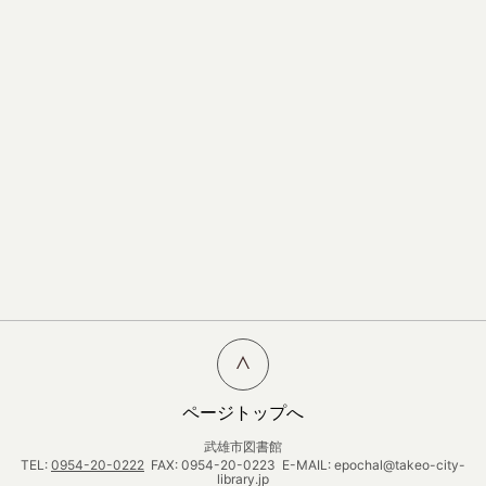
ページトップへ
武雄市図書館
TEL:
0954-20-0222
FAX: 0954-20-0223 E-MAIL: epochal@takeo-city-
library.jp