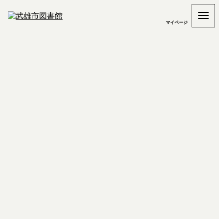
マイページ