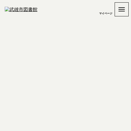
マイページ