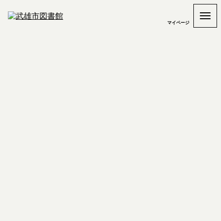
マイページ