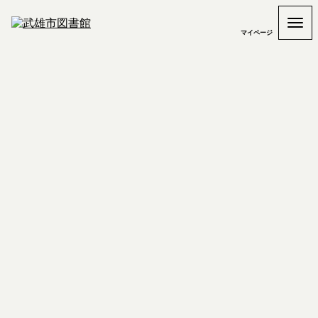
マイページ