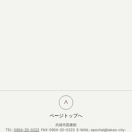
ページトップへ
武雄市図書館
TEL:
0954-20-0222
FAX: 0954-20-0223 E-MAIL: epochal@takeo-city-