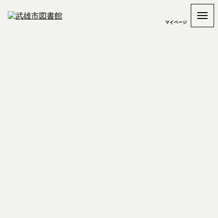
マイページ