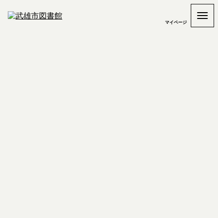
マイページ