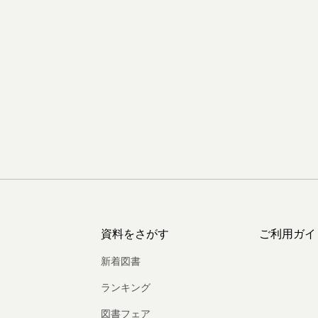
資料をさがす
ご利用ガイ
新着図書
ランキング
図書フェア