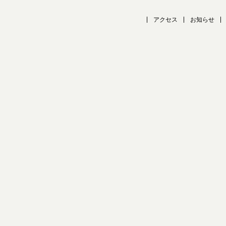
アクセス
お知らせ