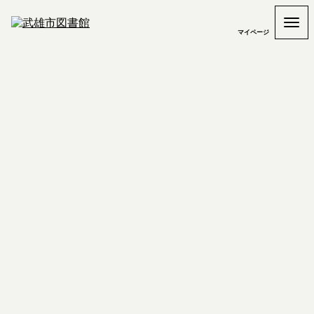
マイページ