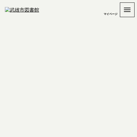
マイページ