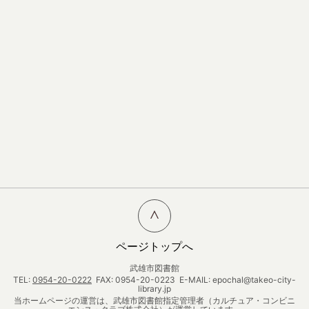
ページトップへ
武雄市図書館
TEL:
0954-20-0222
FAX: 0954-20-0223 E-MAIL: epochal@takeo-city-
library.jp
当ホームページの運営は、武雄市図書館指定管理者（カルチュア・コンビニ