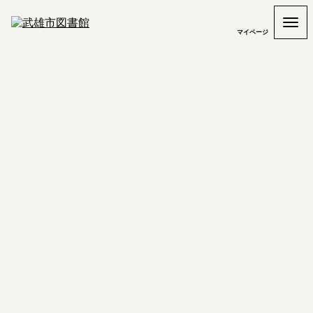
マイページ