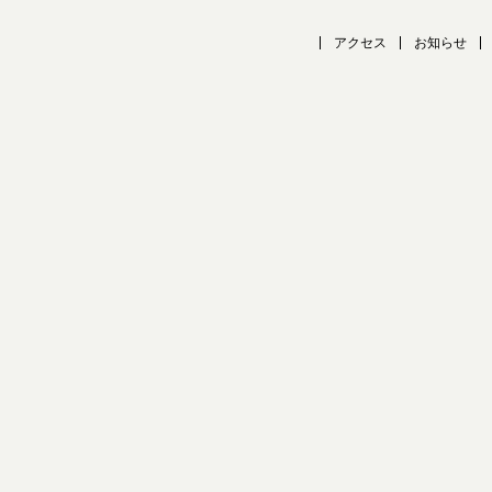
アクセス
お知らせ