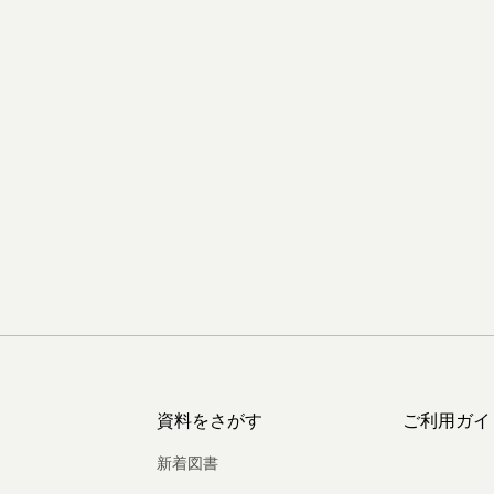
資料をさがす
ご利用ガイ
新着図書