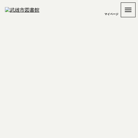
マイページ