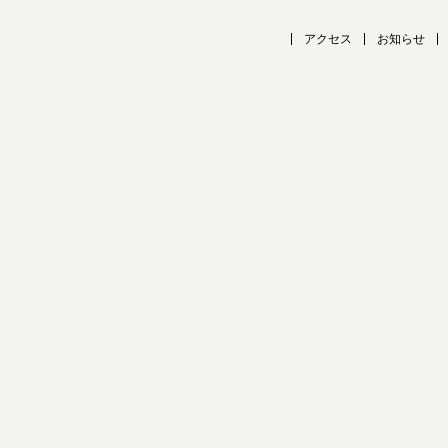
アクセス
お知らせ