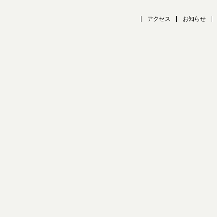
アクセス
お知らせ