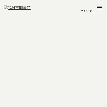
マイページ