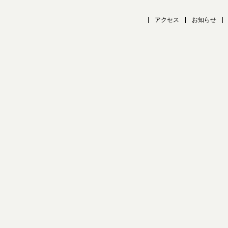
アクセス
お知らせ