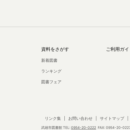
資料をさがす
ご利用ガイ
新着図書
ランキング
図書フェア
リンク集
お問い合わせ
サイトマップ
武雄市図書館
TEL:
0954-20-0222
FAX: 0954-20-0223 