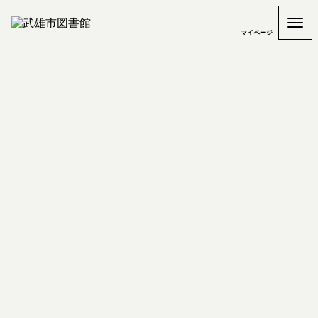
マイページ