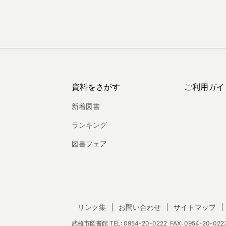
資料をさがす
ご利用ガイ
新着図書
ランキング
図書フェア
リンク集
お問い合わせ
サイトマップ
武雄市図書館
TEL:
0954-20-0222
FAX: 0954-20-0223 