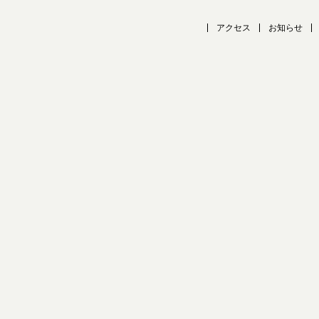
アクセス
お知らせ