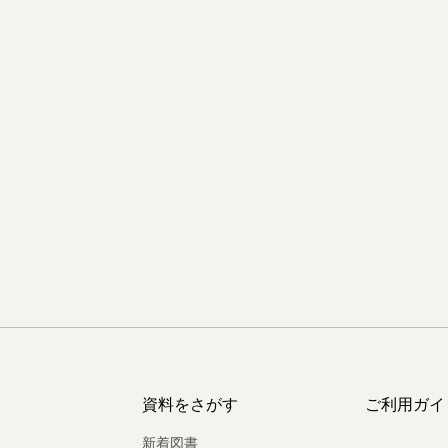
資料をさがす
ご利用ガイ
新着図書