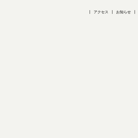
アクセス
お知らせ