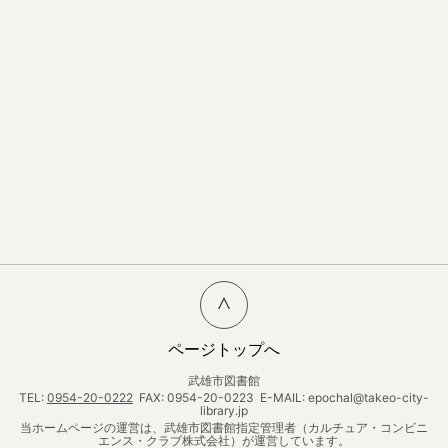
ページトップへ
武雄市図書館
TEL:
0954-20-0222
FAX: 0954-20-0223 E-MAIL: epochal@takeo-city-
library.jp
当ホームページの運営は、武雄市図書館指定管理者（カルチュア・コンビニ
エンス・クラブ株式会社）が運営しています。