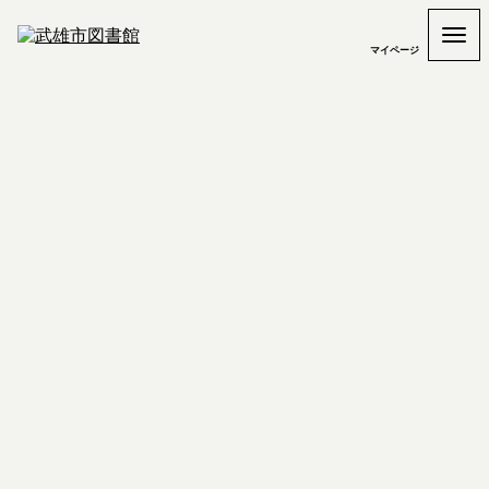
マイページ