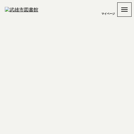
マイページ