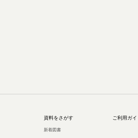
資料をさがす
ご利用ガイ
新着図書