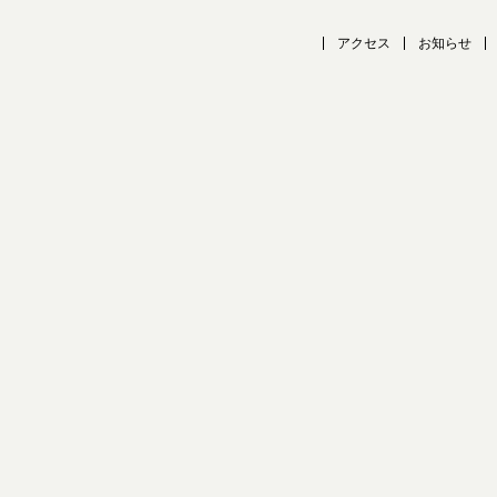
アクセス
お知らせ