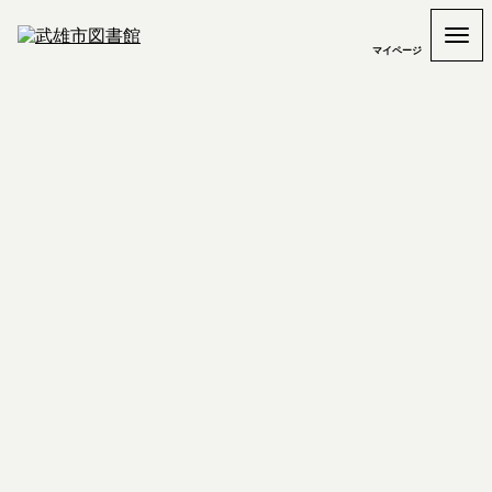
マイページ