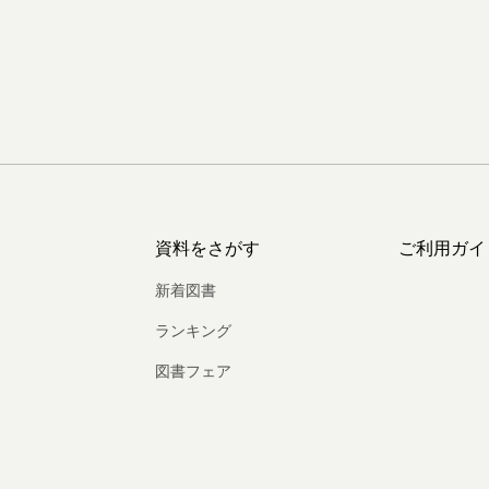
資料をさがす
ご利用ガイ
新着図書
ランキング
図書フェア