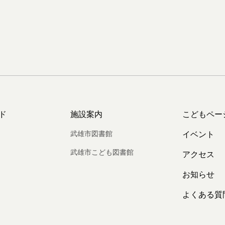
ド
施設案内
こどもペー
武雄市図書館
イベント
武雄市こども図書館
アクセス
お知らせ
よくある質