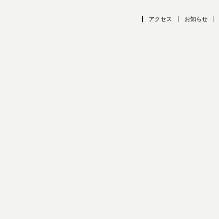
アクセス
お知らせ