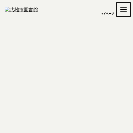
マイページ