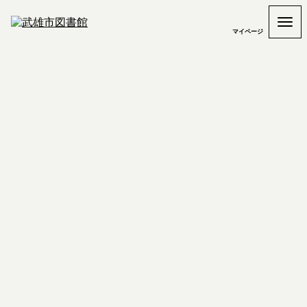
マイページ