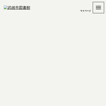
マイページ