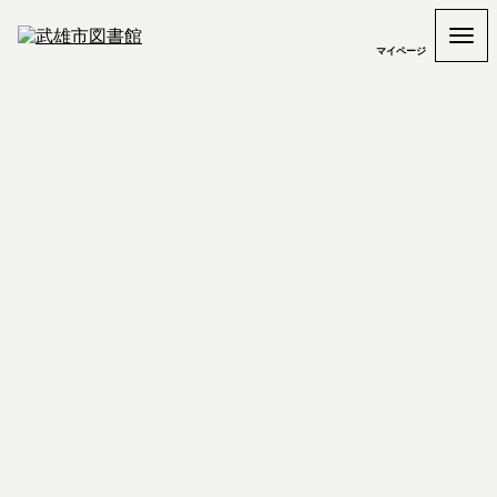
マイページ