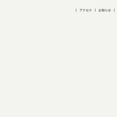
アクセス
お知らせ