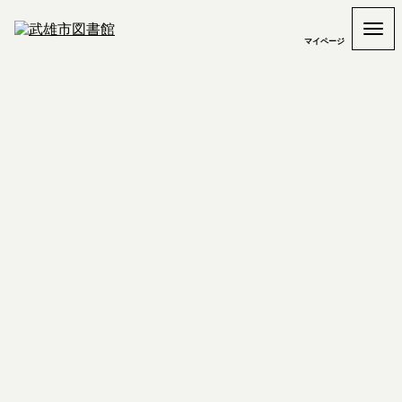
マイページ