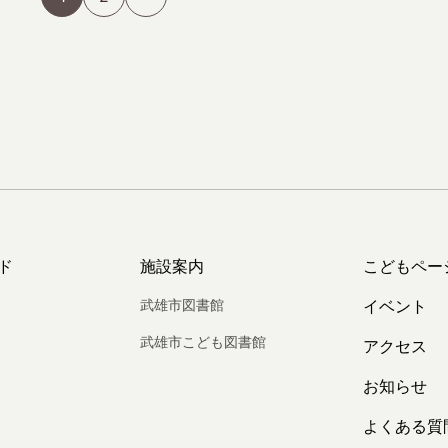
ド
施設案内
こどもペー
武雄市図書館
イベント
武雄市こども図書館
アクセス
お知らせ
よくある質