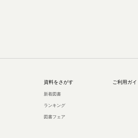
資料をさがす
ご利用ガイ
新着図書
ランキング
図書フェア