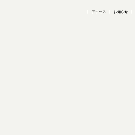
アクセス
お知らせ