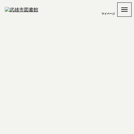
マイページ