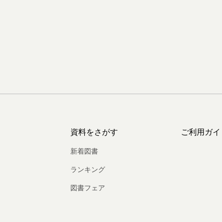
資料をさがす
ご利用ガイ
新着図書
ランキング
図書フェア