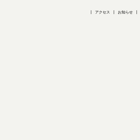
アクセス
お知らせ