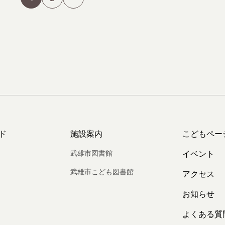
ド
施設案内
こどもペー
武雄市図書館
イベント
武雄市こども図書館
アクセス
お知らせ
よくある質