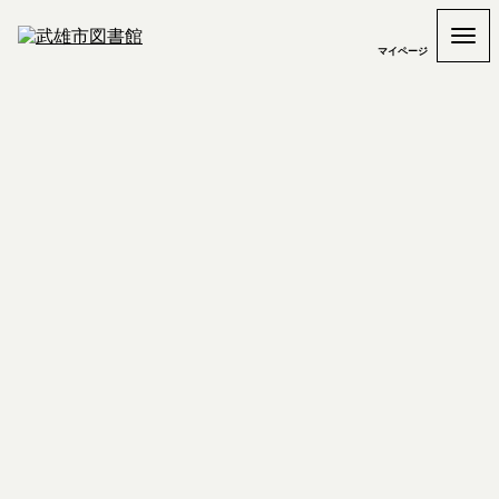
マイページ