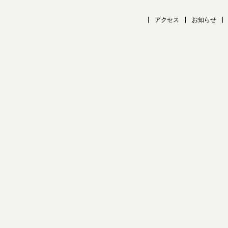
アクセス
お知らせ