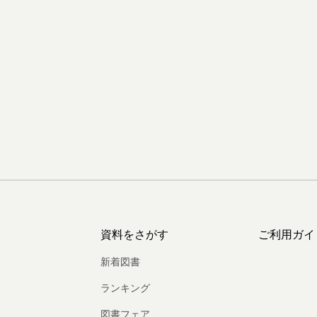
資料をさがす
ご利用ガイ
新着図書
ランキング
図書フェア