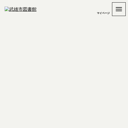
マイページ