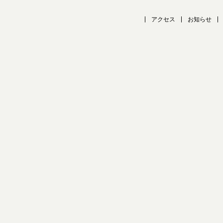
アクセス
お知らせ