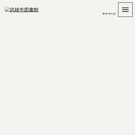
マイページ