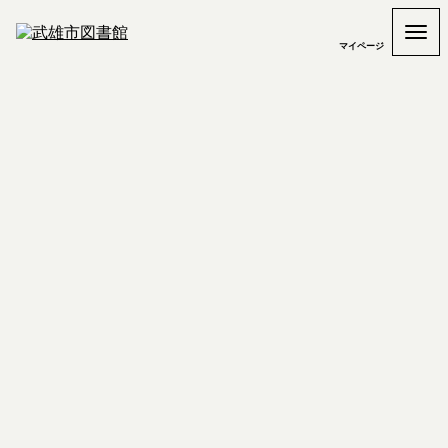
マイページ