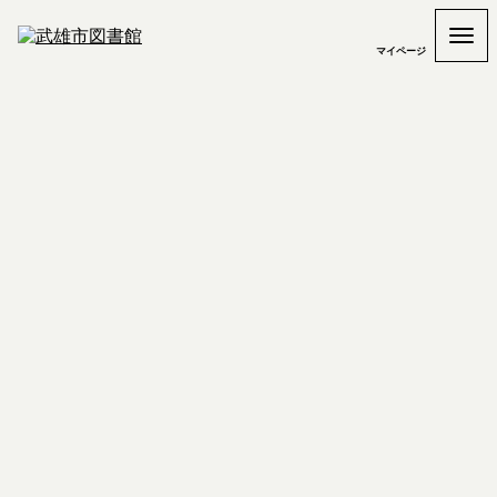
マイページ