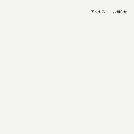
アクセス
お知らせ