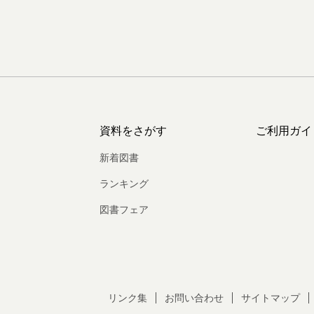
資料をさがす
ご利用ガイ
新着図書
ランキング
図書フェア
リンク集
お問い合わせ
サイトマップ