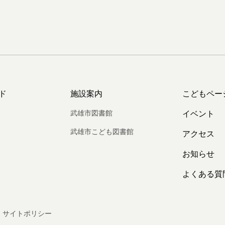
ド
施設案内
こどもペー
武雄市図書館
イベント
武雄市こども図書館
アクセス
お知らせ
よくある質
サイトポリシー