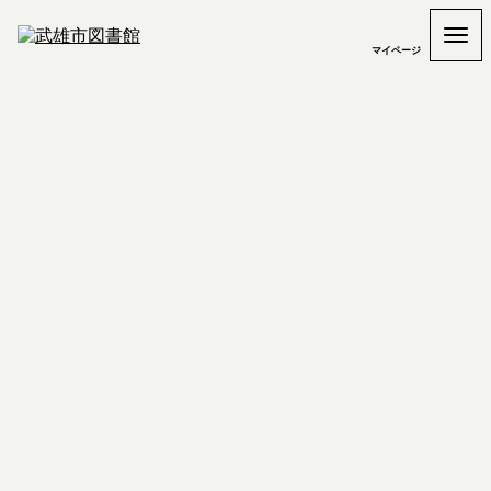
マイページ