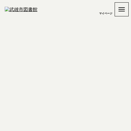
マイページ