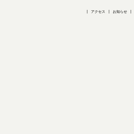
アクセス
お知らせ