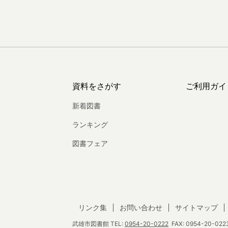
資料をさがす
ご利用ガイ
新着図書
ランキング
図書フェア
リンク集
お問い合わせ
サイトマップ
武雄市図書館
TEL:
0954-20-0222
FAX: 0954-20-0223 