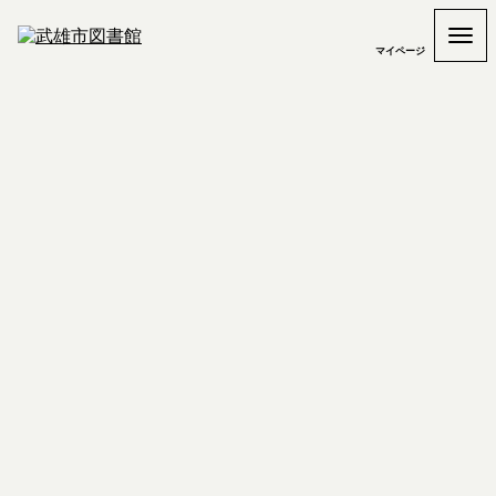
マイページ