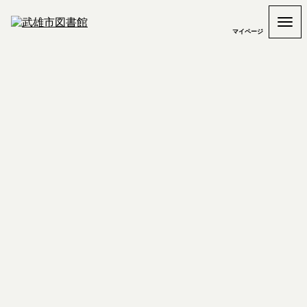
マイページ