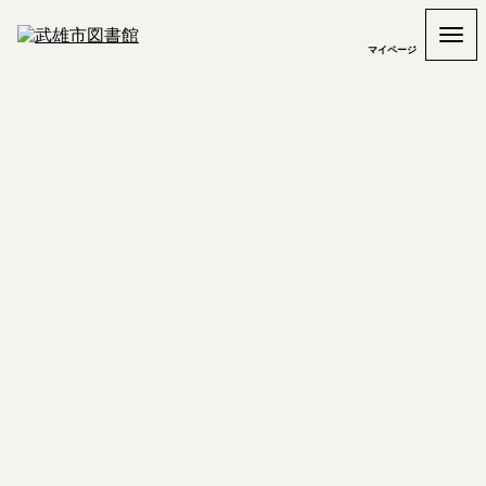
マイページ