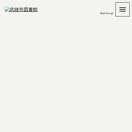
マイページ