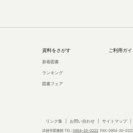
資料をさがす
ご利用ガイ
新着図書
ランキング
図書フェア
リンク集
お問い合わせ
サイトマップ
武雄市図書館
TEL:
0954-20-0222
FAX: 0954-20-0223 