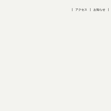
アクセス
お知らせ