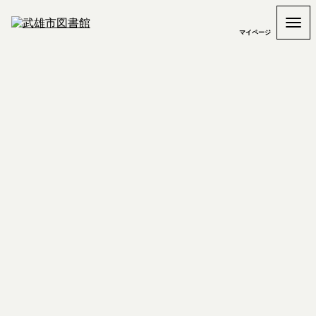
マイページ